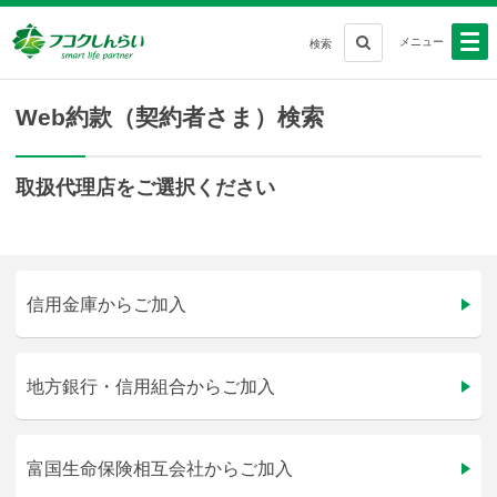
メニュー
検索
Web約款（契約者さま）検索
取扱代理店をご選択ください
信用金庫からご加入
地方銀行・信用組合からご加入
富国生命保険相互会社からご加入